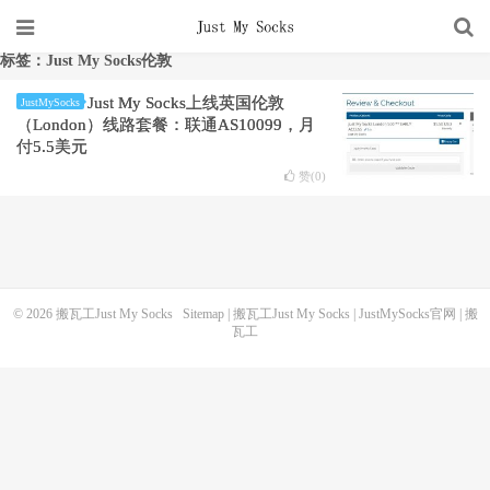
标签：Just My Socks伦敦
Just My Socks上线英国伦敦
JustMySocks
（London）线路套餐：联通AS10099，月
付5.5美元
赞(
0
)
© 2026
搬瓦工Just My Socks
Sitemap
|
搬瓦工Just My Socks
|
JustMySocks官网
|
搬
瓦工