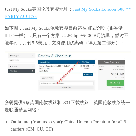
Just My Socks英国伦敦套餐地址：
Just My Socks London 500 **
EARLY ACCESS
如下图，
Just My Socks伦敦
套餐目前还在测试阶段（跟香港
IPLC一样），只有一个方案，2.5Gbps+500GB月流量，暂时不
能年付，月付5.5美元，支持使用优惠码（详见第二部分）：
套餐提供5条英国伦敦线路和s801下载线路，英国伦敦线路统一
走联通精品网络：
Outbound (from us to you): China Unicom Premium for all 3
carriers (CM, CU, CT)