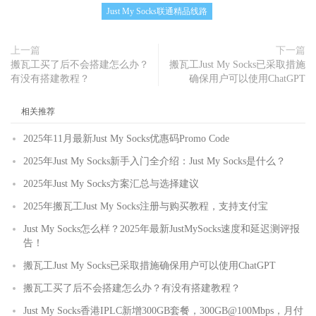
Just My Socks联通精品线路
上一篇
下一篇
搬瓦工买了后不会搭建怎么办？
搬瓦工Just My Socks已采取措施
有没有搭建教程？
确保用户可以使用ChatGPT
相关推荐
2025年11月最新Just My Socks优惠码Promo Code
2025年Just My Socks新手入门全介绍：Just My Socks是什么？
2025年Just My Socks方案汇总与选择建议
2025年搬瓦工Just My Socks注册与购买教程，支持支付宝
Just My Socks怎么样？2025年最新JustMySocks速度和延迟测评报
告！
搬瓦工Just My Socks已采取措施确保用户可以使用ChatGPT
搬瓦工买了后不会搭建怎么办？有没有搭建教程？
Just My Socks香港IPLC新增300GB套餐，300GB@100Mbps，月付