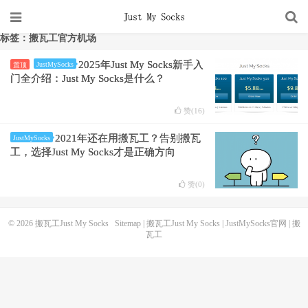
标签：搬瓦工官方机场
2025年Just My Socks新手入
JustMySocks
置顶
门全介绍：Just My Socks是什么？
赞(
16
)
2021年还在用搬瓦工？告别搬瓦
JustMySocks
工，选择Just My Socks才是正确方向
赞(
0
)
© 2026
搬瓦工Just My Socks
Sitemap
|
搬瓦工Just My Socks
|
JustMySocks官网
|
搬
瓦工